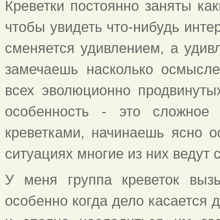
Креветки постоянно заняты как
чтобы увидеть что-нибудь интер
сменяется удивлением, а удив
замечаешь насколько осмысле
всех эволюционно продвинуты
особенность - это сложное 
креветками, начинаешь ясно о
ситуациях многие из них ведут 
У меня группа креветок выз
особенно когда дело касается 