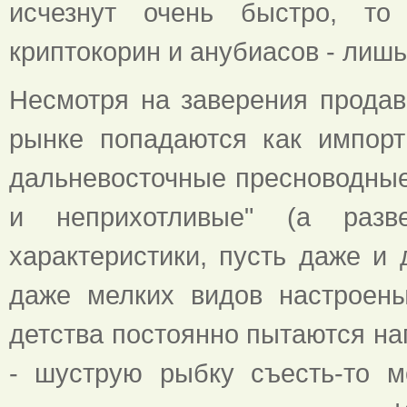
исчезнут очень быстро, то
криптокорин и анубиасов - лишь
Несмотря на заверения продав
рынке попадаются как импорт
дальневосточные пресноводные 
и неприхотливые" (а раз
характеристики, пусть даже и 
даже мелких видов настроены
детства постоянно пытаются на
- шуструю рыбку съесть-то м