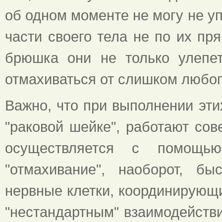
об одном моменте не могу не уп
части своего тела не по их п
брюшка они не только улепе
отмахиваться от слишком любо
Важно, что при выполнении эт
"раковой шейке", работают со
осуществляется с помощь
"отмахивание", наоборот, бы
нервные клетки, координирующ
"нестандартным" взаимодействи