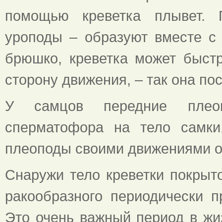
помощью креветка плывет. 
уроподы – образуют вместе с 
брюшко, креветка может быстр
сторону движения, – так она по
У самцов передние плео
сперматофора на тело самки
плеоподы своими движениями о
Снаружи тело креветки покрыт
ракообразного периодически 
Это очень важный период в жи