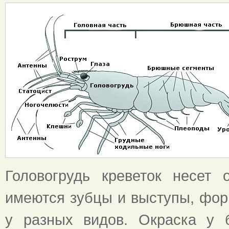
Головогрудь креветок несет
имеются зубцы и выступы, фор
у разных видов. Окраска у 