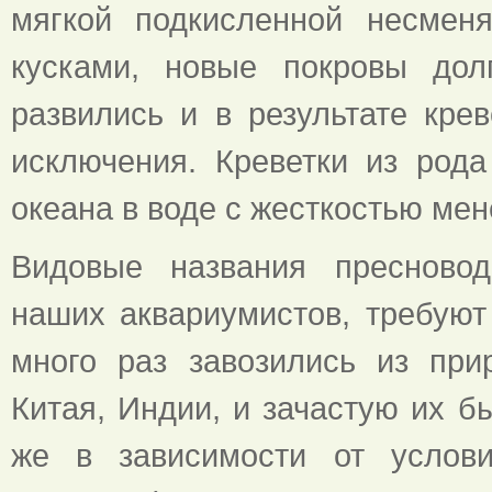
мягкой подкисленной несмен
кусками, новые покровы дол
развились и в результате крев
исключения. Креветки из рода
океана в воде с жесткостью мен
Видовые названия пресновод
наших аквариумистов, требуют 
много раз завозились из при
Китая, Индии, и зачастую их б
же в зависимости от услови