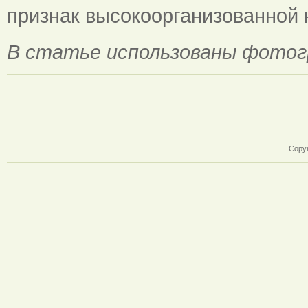
признак высокоорганизованной 
В статье использованы фото
Copyr