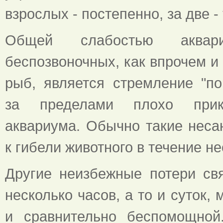
взрослых - постепенно, за две -
Общей слабостью аквари
беспозвоночных, как впрочем и
рыб, является стремление "по
за пределами плохо прик
аквариума. Обычно такие неса
к гибели животного в течение не
Другие неизбежные потери св
несколько часов, а то и суток,
и сравнительно беспомощной