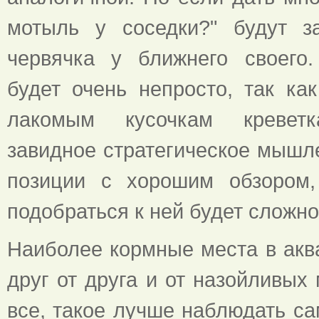
мотыль у соседки?" будут за
червячка у ближнего своего.
будет очень непросто, так ка
лакомым кусочкам креветк
завидное стратегическое мышл
позиции с хорошим обзором,
подобраться к ней будет сложно
Наиболее кормные места в акв
друг от друга и от назойливых
все, такое лучше наблюдать са