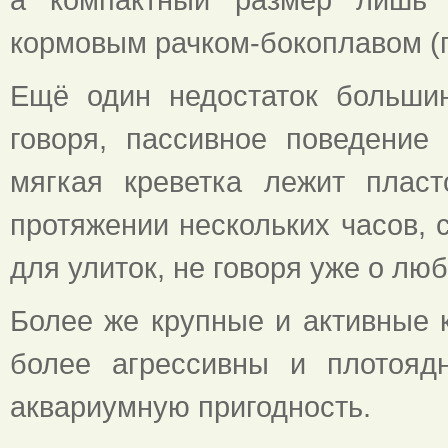
кормовым рачком-бокоплавом (
Ещё один недостаток большин
говоря, пассивное поведение
мягкая креветка лежит пласт
протяжении нескольких часов, 
для улиток, не говоря уже о л
Более же крупные и активные к
более агрессивны и плотояд
аквариумную пригодность.