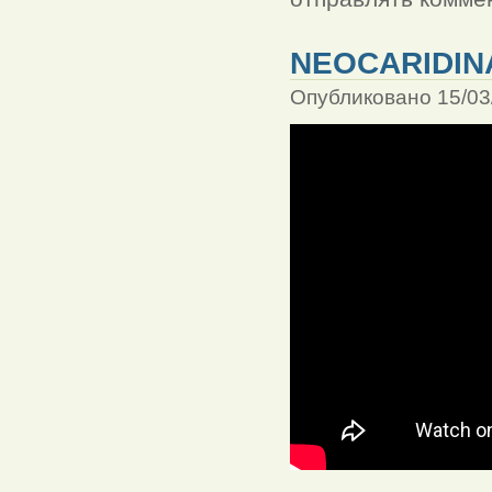
NEOCARIDINA
Опубликовано 15/03