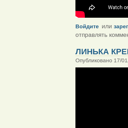
или
Войдите
заре
отправлять комме
ЛИНЬКА КРЕ
Опубликовано 17/01