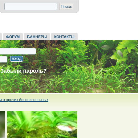
ФОРУМ
БАННЕРЫ
КОНТАКТЫ
Забыли пароль?
и о прочих беспозвоночных