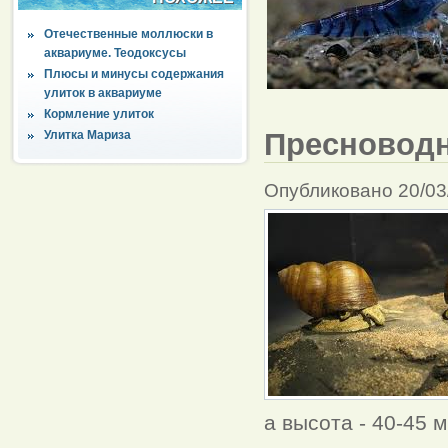
Отечественные моллюски в
аквариуме. Теодоксусы
Плюсы и минусы содержания
улиток в аквариуме
Кормление улиток
Пресноводн
Улитка Мариза
Опубликовано 20/03
а высота - 40-45 