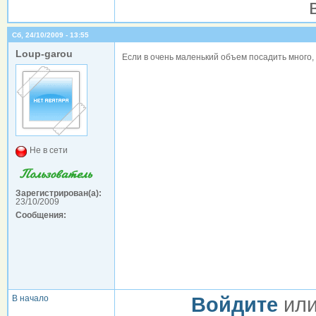
Сб, 24/10/2009 - 13:55
Loup-garou
Если в очень маленький объем посадить много
Не в сети
Зарегистрирован(а):
23/10/2009
Сообщения:
В начало
Войдите
ил