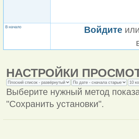
В начало
Войдите
ил
НАСТРОЙКИ ПРОСМО
Выберите нужный метод показ
"Сохранить установки".