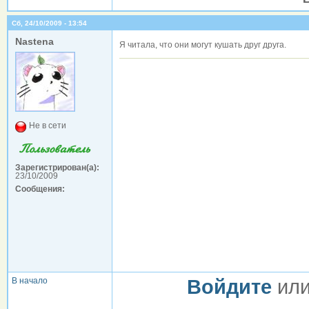
Сб, 24/10/2009 - 13:54
Nastena
Я читала, что они могут кушать друг друга.
Не в сети
Зарегистрирован(а):
23/10/2009
Сообщения:
В начало
Войдите
ил