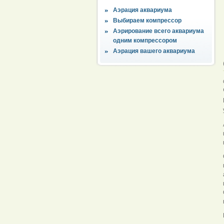
Аэрация аквариума
Выбираем компрессор
Аэрирование всего аквариума
одним компрессором
Аэрация вашего аквариума