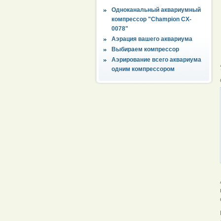
Одноканальный аквариумный
компрессор "Champion CX-
0078"
Аэрация вашего аквариума
Выбираем компрессор
Аэрирование всего аквариума
одним компрессором