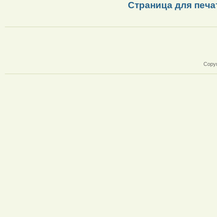
Страница для печа
Copyr