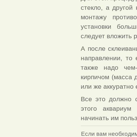
стекло, а другой 
монтажу противо
установки больш
следует вложить 
А после склеиван
направлении, то 
также надо чем
кирпичом (масса 
или же аккуратно 
Все это должно с
этого аквариум
начинать им польз
Если вам необходи