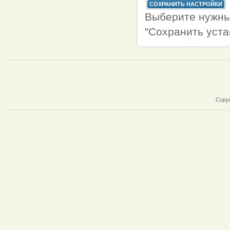
Выберите нужны
"Сохранить уста
Copyr