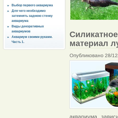
Выбор первого аквариума
Для чего необходимо
затемнять заднюю стенку
аквариума
Виды декоративных
аквариумов
Силикатное 
Аквариум своими руками.
материал л
Часть 1.
Опубликовано 28/12
аквариума завис