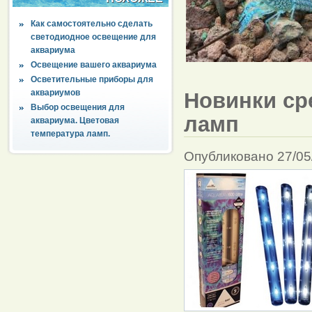
Как самостоятельно сделать
светодиодное освещение для
аквариума
Освещение вашего аквариума
Осветительные приборы для
аквариумов
Новинки ср
Выбор освещения для
ламп
аквариума. Цветовая
температура ламп.
Опубликовано 27/05