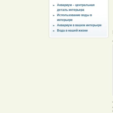
Аквариум – центральная
деталь интерьера
Использование воды в
интерьере
Аквариум в вашем интерьере
Вода в нашей жизни