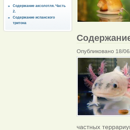
Содержание аксолотля. Часть
2.
Содержание испанского
тритона
Содержание
Опубликовано 18/06
частных террариу