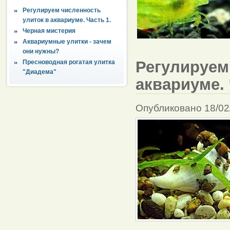
Регулируем численность
улиток в аквариуме. Часть 1.
Черная мистерия
Аквариумные улитки - зачем
они нужны?
Регулируем
Пресноводная рогатая улитка
"Диадема"
аквариуме. 
Опубликовано 18/02