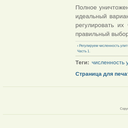
Полное уничтожен
идеальный вариан
регулировать их 
правильный выбор
‹ Регулируем численность улит
Часть 1.
Теги:
численность 
Страница для печа
Copyr