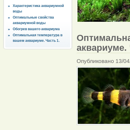
Характеристика аквариумной
воды
Оптимальные свойства
аквариумной воды
Обогрев вашего аквариума
Оптимальна
Оптимальная температура в
вашем аквариуме. Часть 1.
аквариуме. 
Опубликовано 13/04