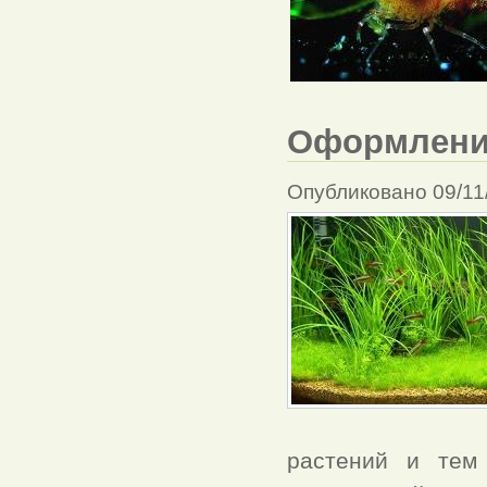
Оформление
Опубликовано 09/11
растений и тем 