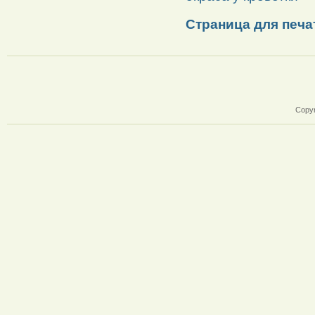
Страница для печа
Copyr