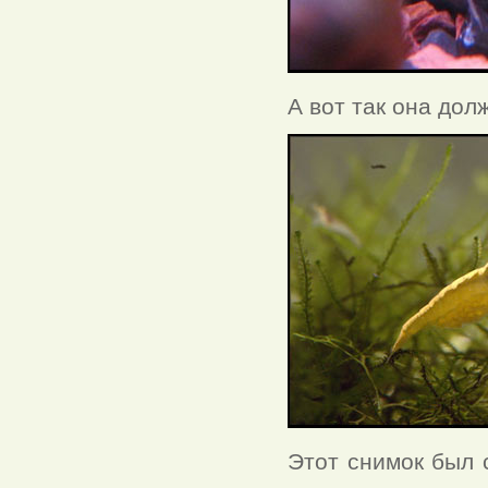
А вот так она дол
Этот снимок был 