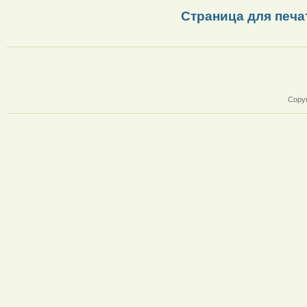
Страница для печа
Copyr