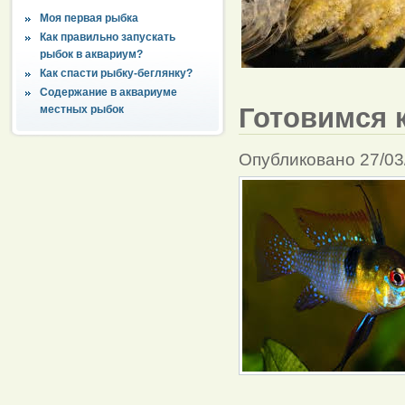
Моя первая рыбка
Как правильно запускать
рыбок в аквариум?
Как спасти рыбку-беглянку?
Содержание в аквариуме
Готовимся 
местных рыбок
Опубликовано 27/03