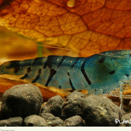
Среднее: