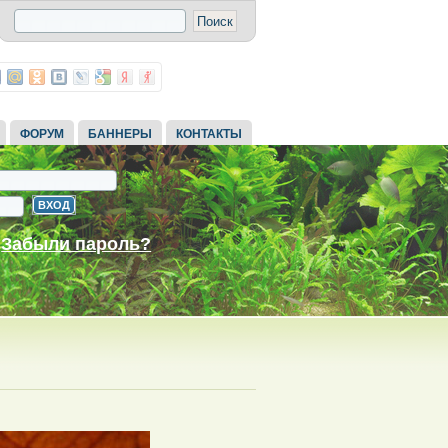
ФОРУМ
БАННЕРЫ
КОНТАКТЫ
Забыли пароль?