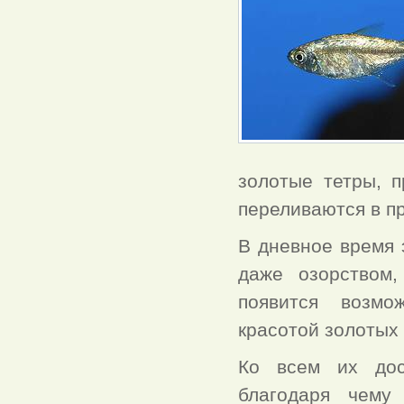
золотые тетры, 
переливаются в п
В дневное время 
даже озорством
появится возмо
красотой золотых
Ко всем их дос
благодаря чему