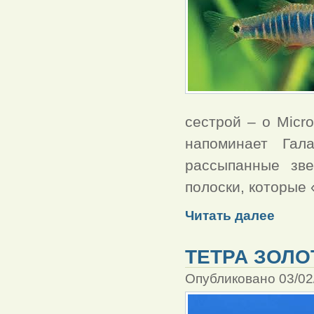
сестрой – о Micro
напоминает Гал
рассыпанные зве
полоски, которые
Читать далее
ТЕТРА ЗОЛО
Опубликовано 03/02