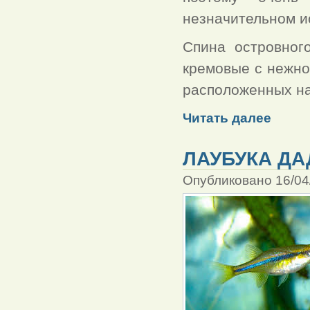
незначительном и
Спина островног
кремовые с нежно
расположенных на
Читать далее
ЛАУБУКА Д
Опубликовано 16/04