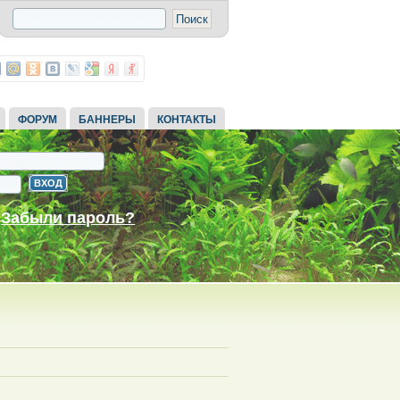
ФОРУМ
БАННЕРЫ
КОНТАКТЫ
Забыли пароль?