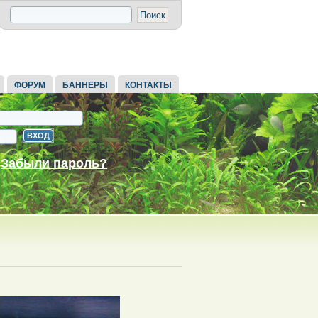
ФОРУМ
БАННЕРЫ
КОНТАКТЫ
Забыли пароль?