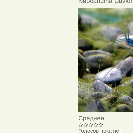
Neocaridina Davidi
Среднее:
Голосов пока нет