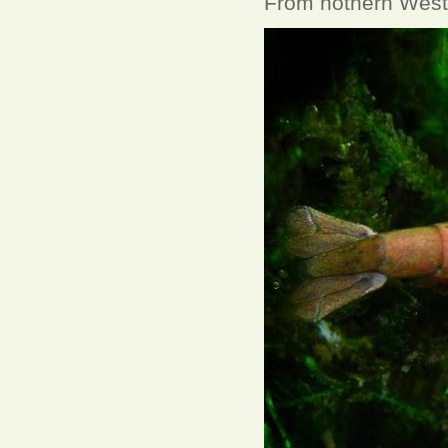
From nothern West 