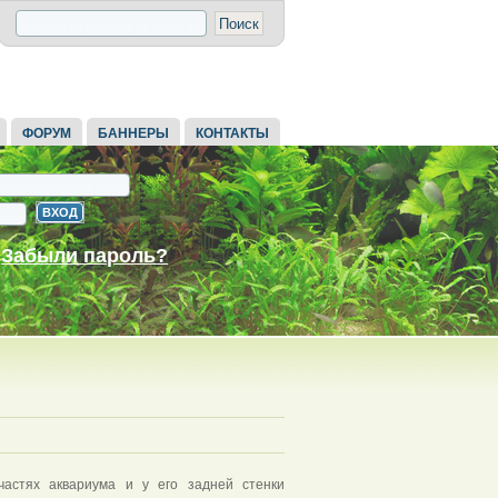
ФОРУМ
БАННЕРЫ
КОНТАКТЫ
Забыли пароль?
частях аквариума и у его задней стенки