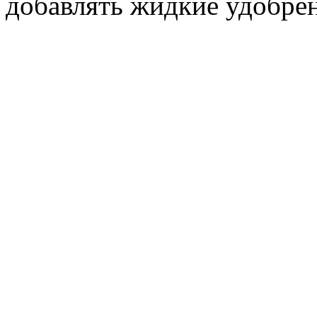
добавлять жидкие удобре