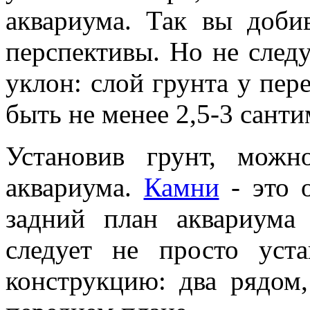
аквариума. Так вы доби
перспективы. Но не след
уклон: слой грунта у пер
быть не менее 2,5-3 санти
Установив грунт, мож
аквариума.
Камни
- это о
задний план аквариума
следует не просто уст
конструкцию: два рядом,