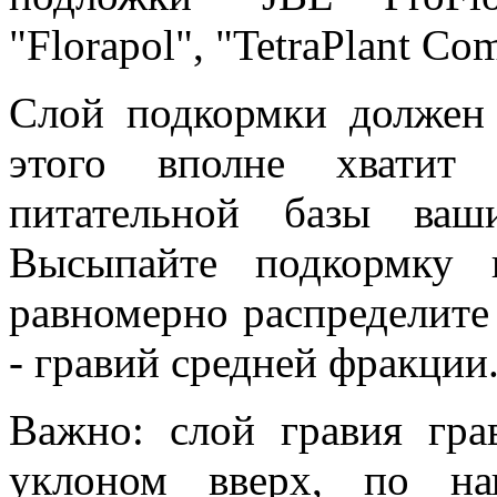
"Florapol", "TetraPlant Comp
Слой подкормки должен 
этого вполне хватит 
питательной базы ваш
Высыпайте подкормку 
равномерно распределит
- гравий средней фракции
Важно: слой гравия гра
уклоном вверх, по на